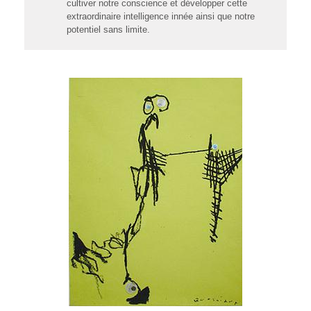
cultiver notre conscience et développer cette
extraordinaire intelligence innée ainsi que notre
potentiel sans limite.