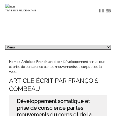
TRAINING FELDENKRAIS
Home
Articles
French articles
Développement somatique
et prise de conscience par les mouvements du corps et de la
voix…
ARTICLE ÉCRIT PAR FRANÇOIS
COMBEAU
Développement somatique et
prise de conscience par les
mouvements du corps et de la