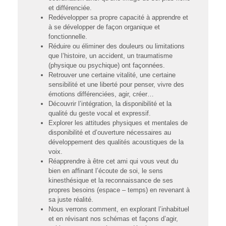
et différenciée.
Redévelopper sa propre capacité à apprendre et
à se développer de façon organique et
fonctionnelle.
Réduire ou éliminer des douleurs ou limitations
que l’histoire, un accident, un traumatisme
(physique ou psychique) ont façonnées.
Retrouver une certaine vitalité, une certaine
sensibilité et une liberté pour penser, vivre des
émotions différenciées, agir, créer…
Découvrir l’intégration, la disponibilité et la
qualité du geste vocal et expressif.
Explorer les attitudes physiques et mentales de
disponibilité et d’ouverture nécessaires au
développement des qualités acoustiques de la
voix.
Réapprendre à être cet ami qui vous veut du
bien en affinant l’écoute de soi, le sens
kinesthésique et la reconnaissance de ses
propres besoins (espace – temps) en revenant à
sa juste réalité.
Nous verrons comment, en explorant l’inhabituel
et en révisant nos schémas et façons d’agir,