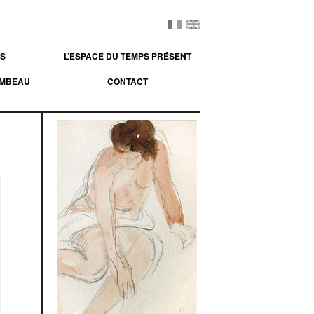
ES
L’ESPACE DU TEMPS PRÉSENT
OMBEAU
CONTACT