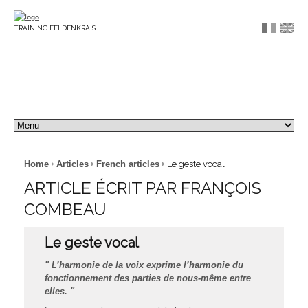
TRAINING FELDENKRAIS
Home
Articles
French articles
Le geste vocal
ARTICLE ÉCRIT PAR FRANÇOIS
COMBEAU
Le geste vocal
" L’harmonie de la voix exprime l’harmonie du
fonctionnement des parties de nous-même entre
elles. "