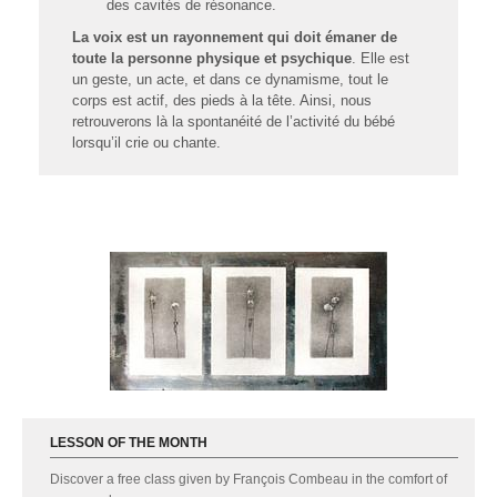
des cavités de résonance.
La voix est un rayonnement qui doit émaner de
toute la personne physique et psychique
. Elle est
un geste, un acte, et dans ce dynamisme, tout le
corps est actif, des pieds à la tête. Ainsi, nous
retrouverons là la spontanéité de l’activité du bébé
lorsqu’il crie ou chante.
LESSON OF THE MONTH
Discover a free class given by François Combeau in the comfort of