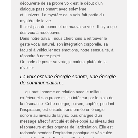
découverte de sa propre voix est le début d’un
dialogue passionnant avec soi-même
et l’univers. Le mystère de la voix fait partie du
mystère de la vie.
Il n’est pas de bonne et de mauvaise voix. Il n’y a que
des voix à redécouvrir.
Dans notre travail, nous cherchons à retrouver le
geste vocal naturel, son intégration corporelle, sa
faculté à véhiculer nos émotions, notre sensualité, à
répondre à notre projet.
On parle de poser sa voix, je parlerai plutôt de la
réveiller.
La voix est une énergie sonore, une énergie
de communication…
… qui met l’homme en relation avec le milieu
extérieur et son propre milieu intérieur par le biais de
la résonance. Cette énergie, puisée, captée, pendant
l’inspiration, est ensuite transformée en énergie
sonore au niveau du larynx, puis chargée d’un
message affectif articulé et développé au niveau des
résonateurs et des organes de l’articulation. Elle est
redonnée pendant l’expiration phonique et véhiculée