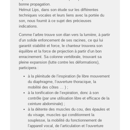
bonne propagation.
Helmut Lips, dans son étude sur les différentes
techniques vocales et leurs liens avec la portée du
son, nous fournit à ce sujet des précieuses
indications.
Comme l’arbre trouve son élan vers la lumière, à partir
d’un solide enfoncement de ses racines, ce qui lui
garantit stabilité et force, le chanteur trouvera son
équilibre et la force de projection à partir d’un bon
enracinement. Sa colonne vertébrale, trouvant sa
pleine expansion (lutte contre les déformations),
participera :
à la plénitude de l’inspiration (le libre mouvement
du diaphragme, l’ouverture thoracique, la
mobilité des côtes … ) ;
à la tonification de l’expiration, donc à son
contrôle (par une utilisation libre et efficace de la
ceinture abdominale) ;
à la détente des muscles du cou, des épaules et
du visage, muscles qui conditionnent la
souplesse, la mobilité du fonctionnement de
l’appareil vocal, de l’articulation et l’ouverture